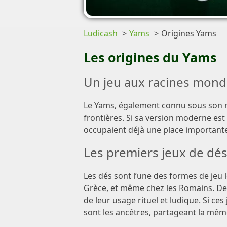
Ludicash
Yams
Origines Yams
Les origines du Yams
Un jeu aux racines mond
Le Yams, également connu sous son no
frontières. Si sa version moderne est 
occupaient déjà une place importante
Les premiers jeux de dé
Les dés sont l’une des formes de jeu 
Grèce, et même chez les Romains. Des
de leur usage rituel et ludique. Si ces
sont les ancêtres, partageant la mêm