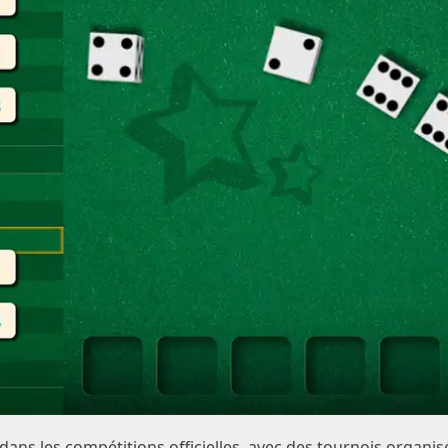
ans les compétitions officielles, avec des tournois organis