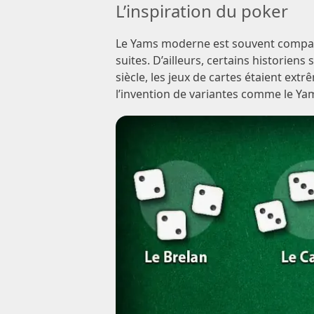
L’inspiration du poker
Le Yams moderne est souvent comparé a
suites. D’ailleurs, certains historien
siècle, les jeux de cartes étaient ext
l’invention de variantes comme le Ya