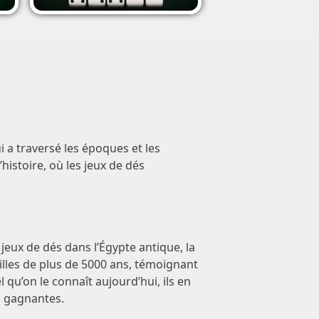
a traversé les époques et les
histoire, où les jeux de dés
jeux de dés dans l’Égypte antique, la
lles de plus de 5000 ans, témoignant
l qu’on le connaît aujourd’hui, ils en
s gagnantes.