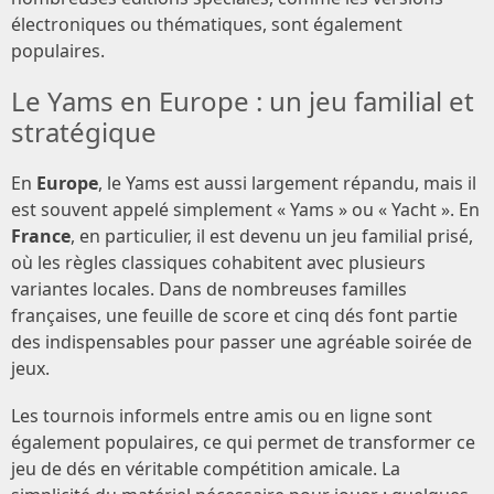
électroniques ou thématiques, sont également
populaires.
Le Yams en Europe : un jeu familial et
stratégique
En
Europe
, le Yams est aussi largement répandu, mais il
est souvent appelé simplement « Yams » ou « Yacht ». En
France
, en particulier, il est devenu un jeu familial prisé,
où les règles classiques cohabitent avec plusieurs
variantes locales. Dans de nombreuses familles
françaises, une feuille de score et cinq dés font partie
des indispensables pour passer une agréable soirée de
jeux.
Les tournois informels entre amis ou en ligne sont
également populaires, ce qui permet de transformer ce
jeu de dés en véritable compétition amicale. La