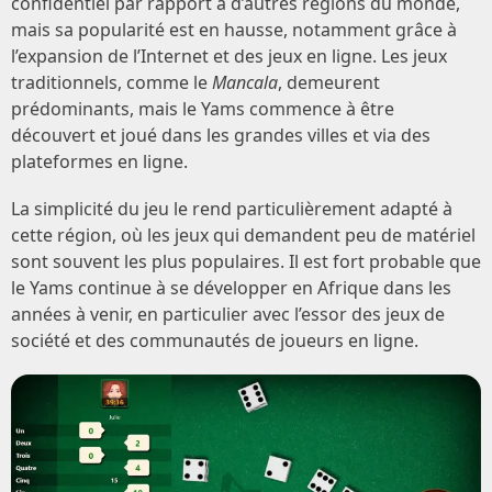
confidentiel par rapport à d’autres régions du monde,
mais sa popularité est en hausse, notamment grâce à
l’expansion de l’Internet et des jeux en ligne. Les jeux
traditionnels, comme le
Mancala
, demeurent
prédominants, mais le Yams commence à être
découvert et joué dans les grandes villes et via des
plateformes en ligne.
La simplicité du jeu le rend particulièrement adapté à
cette région, où les jeux qui demandent peu de matériel
sont souvent les plus populaires. Il est fort probable que
le Yams continue à se développer en Afrique dans les
années à venir, en particulier avec l’essor des jeux de
société et des communautés de joueurs en ligne.