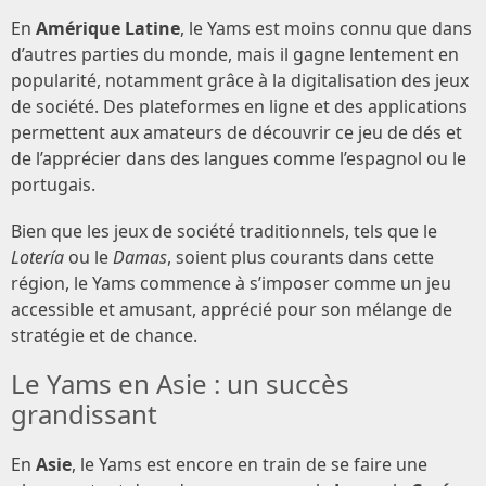
En
Amérique Latine
, le Yams est moins connu que dans
d’autres parties du monde, mais il gagne lentement en
popularité, notamment grâce à la digitalisation des jeux
de société. Des plateformes en ligne et des applications
permettent aux amateurs de découvrir ce jeu de dés et
de l’apprécier dans des langues comme l’espagnol ou le
portugais.
Bien que les jeux de société traditionnels, tels que le
Lotería
ou le
Damas
, soient plus courants dans cette
région, le Yams commence à s’imposer comme un jeu
accessible et amusant, apprécié pour son mélange de
stratégie et de chance.
Le Yams en Asie : un succès
grandissant
En
Asie
, le Yams est encore en train de se faire une