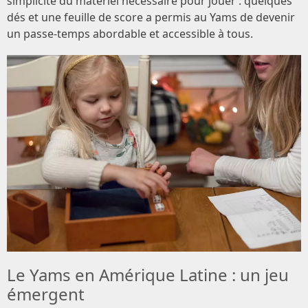
simplicité du matériel nécessaire pour jouer : quelques
dés et une feuille de score a permis au Yams de devenir
un passe-temps abordable et accessible à tous.
Le Yams en Amérique Latine : un jeu
émergent