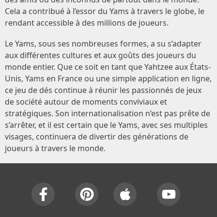
Cela a contribué à l’essor du Yams à travers le globe, le
rendant accessible à des millions de joueurs.
Le Yams, sous ses nombreuses formes, a su s’adapter
aux différentes cultures et aux goûts des joueurs du
monde entier. Que ce soit en tant que Yahtzee aux États-
Unis, Yams en France ou une simple application en ligne,
ce jeu de dés continue à réunir les passionnés de jeux
de société autour de moments conviviaux et
stratégiques. Son internationalisation n’est pas prête de
s’arrêter, et il est certain que le Yams, avec ses multiples
visages, continuera de divertir des générations de
joueurs à travers le monde.