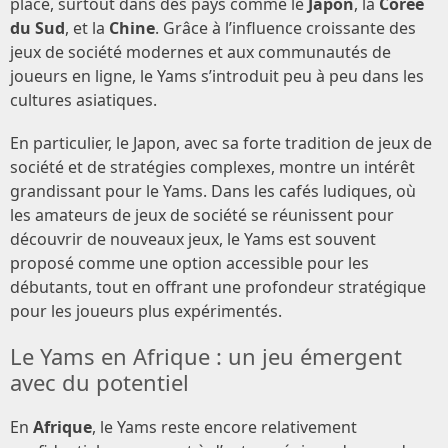
place, surtout dans des pays comme le
Japon
, la
Corée
du Sud
, et la
Chine
. Grâce à l’influence croissante des
jeux de société modernes et aux communautés de
joueurs en ligne, le Yams s’introduit peu à peu dans les
cultures asiatiques.
En particulier, le Japon, avec sa forte tradition de jeux de
société et de stratégies complexes, montre un intérêt
grandissant pour le Yams. Dans les cafés ludiques, où
les amateurs de jeux de société se réunissent pour
découvrir de nouveaux jeux, le Yams est souvent
proposé comme une option accessible pour les
débutants, tout en offrant une profondeur stratégique
pour les joueurs plus expérimentés.
Le Yams en Afrique : un jeu émergent
avec du potentiel
En
Afrique
, le Yams reste encore relativement