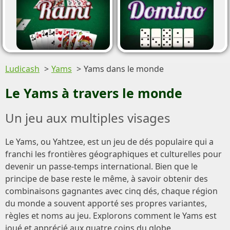
Ludicash
Yams
Yams dans le monde
Le Yams à travers le monde
Un jeu aux multiples visages
Le Yams, ou Yahtzee, est un jeu de dés populaire qui a
franchi les frontières géographiques et culturelles pour
devenir un passe-temps international. Bien que le
principe de base reste le même, à savoir obtenir des
combinaisons gagnantes avec cinq dés, chaque région
du monde a souvent apporté ses propres variantes,
règles et noms au jeu. Explorons comment le Yams est
joué et apprécié aux quatre coins du globe.