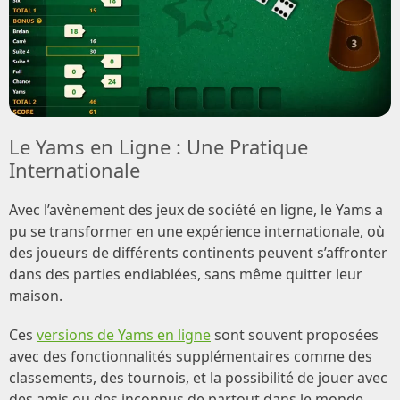
Le Yams en Ligne : Une Pratique
Internationale
Avec l’avènement des jeux de société en ligne, le Yams a
pu se transformer en une expérience internationale, où
des joueurs de différents continents peuvent s’affronter
dans des parties endiablées, sans même quitter leur
maison.
Ces
versions de Yams en ligne
sont souvent proposées
avec des fonctionnalités supplémentaires comme des
classements, des tournois, et la possibilité de jouer avec
des amis ou des inconnus de partout dans le monde.