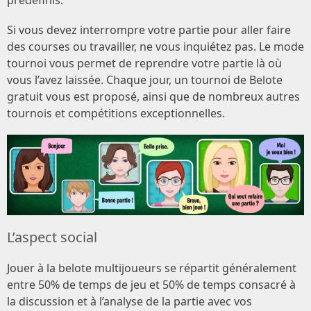
Si vous devez interrompre votre partie pour aller faire
des courses ou travailler, ne vous inquiétez pas. Le mode
tournoi vous permet de reprendre votre partie là où
vous l’avez laissée. Chaque jour, un tournoi de Belote
gratuit vous est proposé, ainsi que de nombreux autres
tournois et compétitions exceptionnelles.
L’aspect social
Jouer à la belote multijoueurs se répartit généralement
entre 50% de temps de jeu et 50% de temps consacré à
la discussion et à l’analyse de la partie avec vos