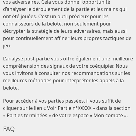
vos adversaires. Cela vous donne l’opportunité
d’analyser le déroulement de la partie et les mains qui
ont été jouées. C’est un outil précieux pour les
connaisseurs de la belote, non seulement pour
décrypter la stratégie de leurs adversaires, mais aussi
pour continuellement affiner leurs propres tactiques de
jeu.
L’analyse post-partie vous offre également une meilleure
compréhension des signaux de votre coéquipier. Nous
vous invitons à consulter nos recommandations sur les
meilleures méthodes pour interpréter les appels à la
belote.
Pour accéder à vos parties passées, il vous suffit de
cliquer sur le lien « Voir Partie n°XXXXX » dans la section
« Parties terminées » de votre espace « Mon compte ».
FAQ