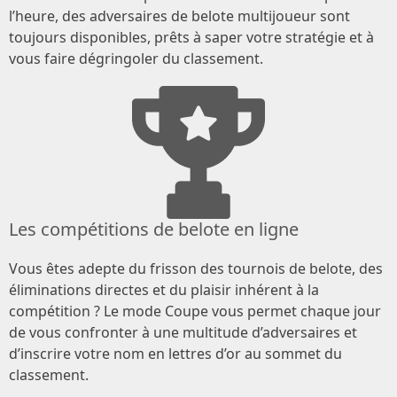
l’heure, des adversaires de belote multijoueur sont
toujours disponibles, prêts à saper votre stratégie et à
vous faire dégringoler du classement.
Les compétitions de belote en ligne
Vous êtes adepte du frisson des tournois de belote, des
éliminations directes et du plaisir inhérent à la
compétition ? Le mode Coupe vous permet chaque jour
de vous confronter à une multitude d’adversaires et
d’inscrire votre nom en lettres d’or au sommet du
classement.