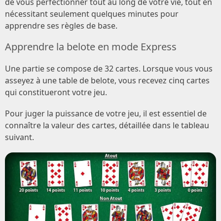
de vous perfectionner tout au long de votre vie, tout en
nécessitant seulement quelques minutes pour
apprendre ses règles de base.
Apprendre la belote en mode Express
Une partie se compose de 32 cartes. Lorsque vous vous
asseyez à une table de belote, vous recevez cinq cartes
qui constitueront votre jeu.
Pour juger la puissance de votre jeu, il est essentiel de
connaître la valeur des cartes, détaillée dans le tableau
suivant.