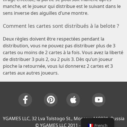
manche, et le joueur qui distribue est le suivant dans le
sens inverse des aiguilles d’une montre.
Comment les cartes sont distribués à la belote ?
Deux règles doivent être respectées pendant la
distribution, vous ne pouvez pas distribuer plus de 3
cartes ou moins de 2 cartes à la fois. Vous avez la liberté
de distribuer 3 puis 2, ou 2 puis 3. Dès qu’un joueur
pioche la retournée, vous lui donnerez 2 cartes et 3
cartes aux autres joueurs.
YGAMES LLC, 32 Lva Tolstogo St., Moscow 119021, Russia
© YGAMES LLC 2011 - 2026
French