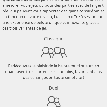
améliorer votre jeu, ou pour des parties avec de l’argent
réel qui peuvent vous rapporter des gains considérables
en fonction de votre niveau, Ludicash offre à ses joueurs
une expérience de belote unique et innovante grâce à
ces trois variantes de jeu.
Classique
Redécouvrez le plaisir de la belote multijoueurs en
jouant avec trois partenaires humains, favorisant ainsi
des échanges en toute simplicité !
Duel