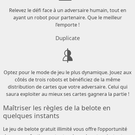
Relevez le défi face à un adversaire humain, tout en
ayant un robot pour partenaire. Que le meilleur
l’emporte !
Duplicate
Optez pour le mode de jeu le plus dynamique. Jouez aux
côtés de trois robots et bénéficiez de la même
distribution de cartes que votre adversaire. Celui qui
saura exploiter au mieux ses cartes gagnera la partie !
Maîtriser les règles de la belote en
quelques instants
Le jeu de belote gratuit illimité vous offre l’opportunité