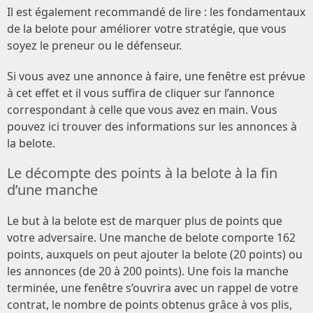
Il est également recommandé de lire : les fondamentaux
de la belote pour améliorer votre stratégie, que vous
soyez le preneur ou le défenseur.
Si vous avez une annonce à faire, une fenêtre est prévue
à cet effet et il vous suffira de cliquer sur l’annonce
correspondant à celle que vous avez en main. Vous
pouvez ici trouver des informations sur les annonces à
la belote.
Le décompte des points à la belote à la fin
d’une manche
Le but à la belote est de marquer plus de points que
votre adversaire. Une manche de belote comporte 162
points, auxquels on peut ajouter la belote (20 points) ou
les annonces (de 20 à 200 points). Une fois la manche
terminée, une fenêtre s’ouvrira avec un rappel de votre
contrat, le nombre de points obtenus grâce à vos plis,