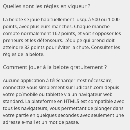
Quelles sont les règles en vigueur ?
La belote se joue habituellement jusqu’à 500 ou 1 000
points, avec plusieurs manches. Chaque manche
compte normalement 162 points, et voit s’opposer les
preneurs et les défenseurs. L’équipe qui prend doit
atteindre 82 points pour éviter la chute. Consultez les
règles de la belote.
Comment jouer à la belote gratuitement ?
Aucune application à télécharger n’est nécessaire,
connectez-vous simplement sur ludicash.com depuis
votre pc/mobile ou tablette via un navigateur web
standard. La plateforme en HTML5 est compatible avec
tous les navigateurs, vous permettant de plonger dans
votre partie en quelques secondes avec seulement une
adresse e-mail et un mot de passe.