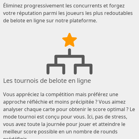
Éliminez progressivement les concurrents et forgez
votre réputation parmi les joueurs les plus redoutables
de belote en ligne sur notre plateforme.
Les tournois de belote en ligne
Vous appréciez la compétition mais préférez une
approche réfléchie et moins précipitée ? Vous aimez
analyser chaque carte pour obtenir le score optimal ? Le
mode tournoi est conçu pour vous. Ici, pas de stress,
vous avez toute la journée pour jouer et atteindre le
meilleur score possible en un nombre de rounds
prédéfinis.