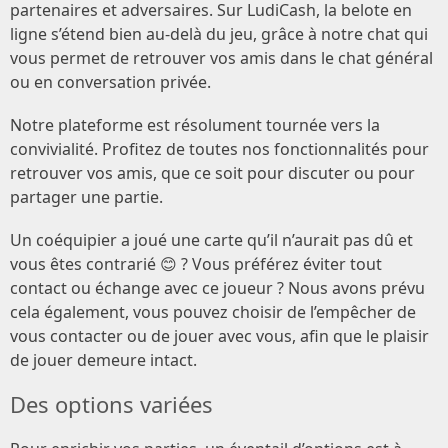
partenaires et adversaires. Sur LudiCash, la belote en
ligne s’étend bien au-delà du jeu, grâce à notre chat qui
vous permet de retrouver vos amis dans le chat général
ou en conversation privée.
Notre plateforme est résolument tournée vers la
convivialité. Profitez de toutes nos fonctionnalités pour
retrouver vos amis, que ce soit pour discuter ou pour
partager une partie.
Un coéquipier a joué une carte qu’il n’aurait pas dû et
vous êtes contrarié 😊 ? Vous préférez éviter tout
contact ou échange avec ce joueur ? Nous avons prévu
cela également, vous pouvez choisir de l’empêcher de
vous contacter ou de jouer avec vous, afin que le plaisir
de jouer demeure intact.
Des options variées