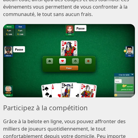
évènements vous permettent de vous confronter à la
communauté, le tout sans aucun frais.
Participez à la compétition
Grâce à la belote en ligne, vous pouvez affronter des
milliers de joueurs quotidiennement, le tout
confortablement depuis votre domicile. Peu importe