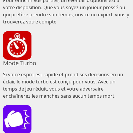
Pour enrichir vos parties, un éventail d’options est à
votre disposition. Que vous soyez un joueur pressé ou
qui préfère prendre son temps, novice ou expert, vous y
trouverez votre compte.
Mode Turbo
Si votre esprit est rapide et prend ses décisions en un
éclair, le mode turbo est conçu pour vous. Avec un
temps de jeu réduit, vous et votre adversaire
enchaînerez les manches sans aucun temps mort.