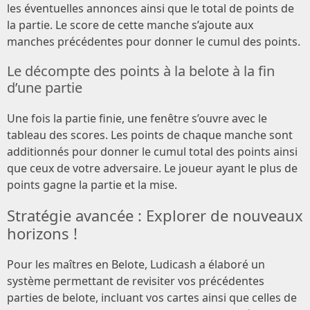
les éventuelles annonces ainsi que le total de points de
la partie. Le score de cette manche s’ajoute aux
manches précédentes pour donner le cumul des points.
Le décompte des points à la belote à la fin
d’une partie
Une fois la partie finie, une fenêtre s’ouvre avec le
tableau des scores. Les points de chaque manche sont
additionnés pour donner le cumul total des points ainsi
que ceux de votre adversaire. Le joueur ayant le plus de
points gagne la partie et la mise.
Stratégie avancée : Explorer de nouveaux
horizons !
Pour les maîtres en Belote, Ludicash a élaboré un
système permettant de revisiter vos précédentes
parties de belote, incluant vos cartes ainsi que celles de