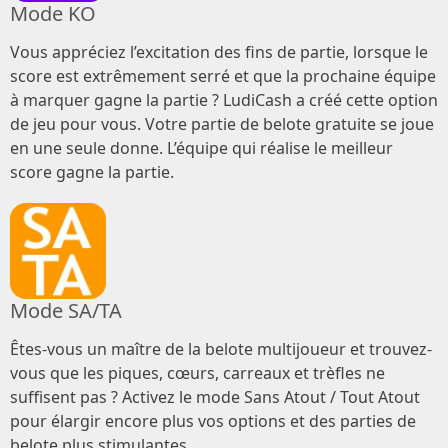
Mode KO
Vous appréciez l’excitation des fins de partie, lorsque le
score est extrêmement serré et que la prochaine équipe
à marquer gagne la partie ? LudiCash a créé cette option
de jeu pour vous. Votre partie de belote gratuite se joue
en une seule donne. L’équipe qui réalise le meilleur
score gagne la partie.
Mode SA/TA
Êtes-vous un maître de la belote multijoueur et trouvez-
vous que les piques, cœurs, carreaux et trèfles ne
suffisent pas ? Activez le mode Sans Atout / Tout Atout
pour élargir encore plus vos options et des parties de
belote plus stimulantes.