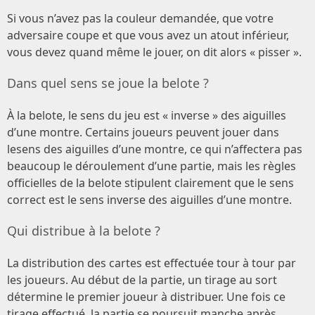
Si vous n’avez pas la couleur demandée, que votre
adversaire coupe et que vous avez un atout inférieur,
vous devez quand même le jouer, on dit alors « pisser ».
Dans quel sens se joue la belote ?
À la belote, le sens du jeu est « inverse » des aiguilles
d’une montre. Certains joueurs peuvent jouer dans
lesens des aiguilles d’une montre, ce qui n’affectera pas
beaucoup le déroulement d’une partie, mais les règles
officielles de la belote stipulent clairement que le sens
correct est le sens inverse des aiguilles d’une montre.
Qui distribue à la belote ?
La distribution des cartes est effectuée tour à tour par
les joueurs. Au début de la partie, un tirage au sort
détermine le premier joueur à distribuer. Une fois ce
tirage effectué, la partie se poursuit manche après