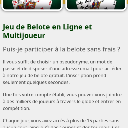
Jeu de Belote en Ligne et
Multijoueur
Puis-je participer à la belote sans frais ?
Il vous suffit de choisir un pseudonyme, un mot de
passe et de disposer d’une adresse email pour accéder
à notre jeu de belote gratuit. L’inscription prend
seulement quelques secondes.
Une fois votre compte établi, vous pouvez vous joindre
à des milliers de joueurs à travers le globe et entrer en
compétition.
Chaque jour, vous avez accès à plus de 15 parties sans
aucun coût, ainsi qu’à des Coupes et des tournois. Ces