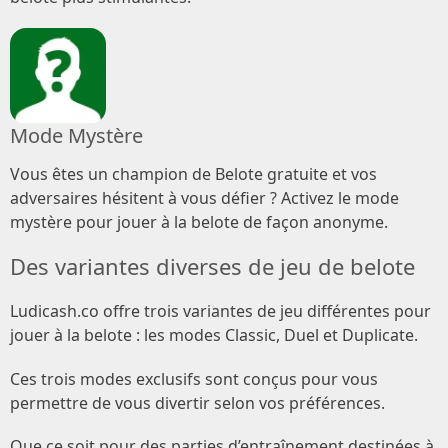
Mode Mystère
Vous êtes un champion de Belote gratuite et vos
adversaires hésitent à vous défier ? Activez le mode
mystère pour jouer à la belote de façon anonyme.
Des variantes diverses de jeu de belote
Ludicash.co offre trois variantes de jeu différentes pour
jouer à la belote : les modes Classic, Duel et Duplicate.
Ces trois modes exclusifs sont conçus pour vous
permettre de vous divertir selon vos préférences.
Que ce soit pour des parties d’entraînement destinées à