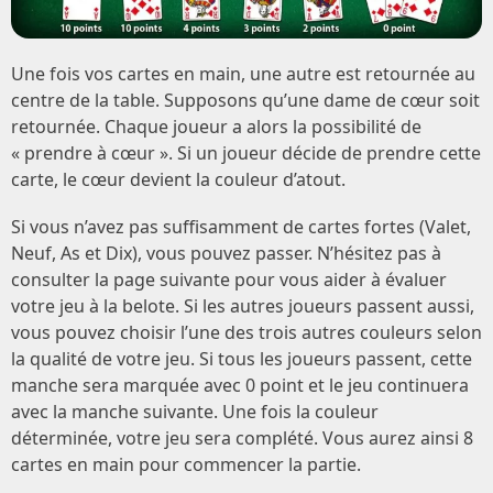
Une fois vos cartes en main, une autre est retournée au
centre de la table. Supposons qu’une dame de cœur soit
retournée. Chaque joueur a alors la possibilité de
« prendre à cœur ». Si un joueur décide de prendre cette
carte, le cœur devient la couleur d’atout.
Si vous n’avez pas suffisamment de cartes fortes (Valet,
Neuf, As et Dix), vous pouvez passer. N’hésitez pas à
consulter la page suivante pour vous aider à évaluer
votre jeu à la belote. Si les autres joueurs passent aussi,
vous pouvez choisir l’une des trois autres couleurs selon
la qualité de votre jeu. Si tous les joueurs passent, cette
manche sera marquée avec 0 point et le jeu continuera
avec la manche suivante. Une fois la couleur
déterminée, votre jeu sera complété. Vous aurez ainsi 8
cartes en main pour commencer la partie.