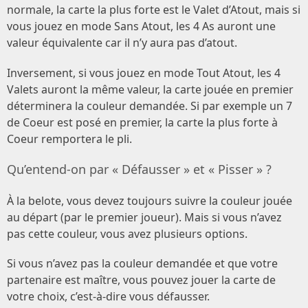
normale, la carte la plus forte est le Valet d’Atout, mais si
vous jouez en mode Sans Atout, les 4 As auront une
valeur équivalente car il n’y aura pas d’atout.
Inversement, si vous jouez en mode Tout Atout, les 4
Valets auront la même valeur, la carte jouée en premier
déterminera la couleur demandée. Si par exemple un 7
de Coeur est posé en premier, la carte la plus forte à
Coeur remportera le pli.
Qu’entend-on par « Défausser » et « Pisser » ?
À la belote, vous devez toujours suivre la couleur jouée
au départ (par le premier joueur). Mais si vous n’avez
pas cette couleur, vous avez plusieurs options.
Si vous n’avez pas la couleur demandée et que votre
partenaire est maître, vous pouvez jouer la carte de
votre choix, c’est-à-dire vous défausser.