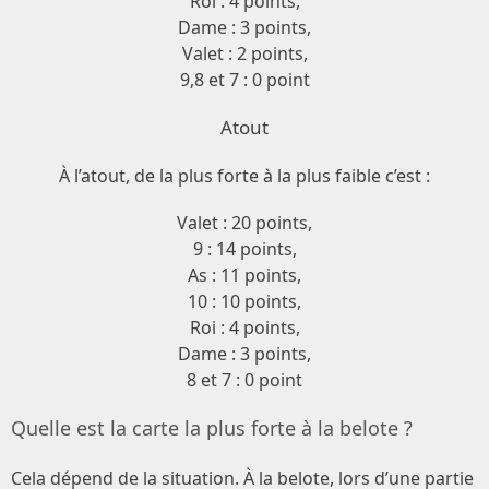
Roi : 4 points,
Dame : 3 points,
Valet : 2 points,
9,8 et 7 : 0 point
Atout
À l’atout, de la plus forte à la plus faible c’est :
Valet : 20 points,
9 : 14 points,
As : 11 points,
10 : 10 points,
Roi : 4 points,
Dame : 3 points,
8 et 7 : 0 point
Quelle est la carte la plus forte à la belote ?
Cela dépend de la situation. À la belote, lors d’une partie