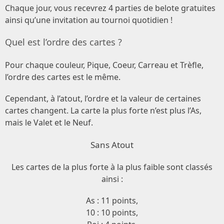
Chaque jour, vous recevrez 4 parties de belote gratuites
ainsi qu’une invitation au tournoi quotidien !
Quel est l’ordre des cartes ?
Pour chaque couleur, Pique, Coeur, Carreau et Trèfle,
l’ordre des cartes est le même.
Cependant, à l’atout, l’ordre et la valeur de certaines
cartes changent. La carte la plus forte n’est plus l’As,
mais le Valet et le Neuf.
Sans Atout
Les cartes de la plus forte à la plus faible sont classés
ainsi :
As : 11 points,
10 : 10 points,